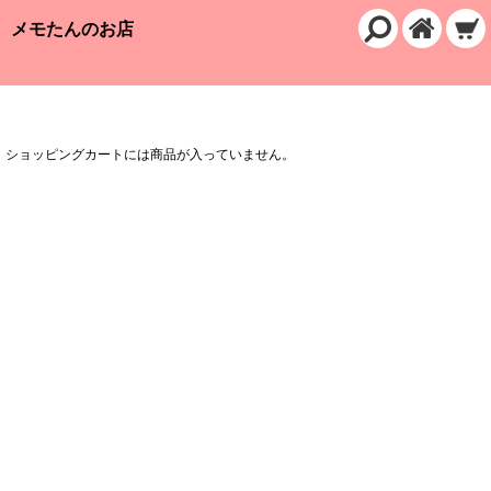
メモたんのお店
ショッピングカート
ショッピングカートには商品が入っていません。