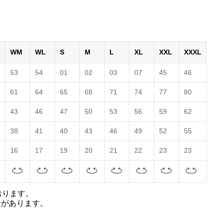
WM
WL
S
M
L
XL
XXL
XXXL
53
54
01
02
03
07
45
46
61
64
65
68
71
74
77
80
43
46
47
50
53
56
59
62
38
41
40
43
46
49
52
55
16
17
19
20
21
22
23
23
おります。
合があります。