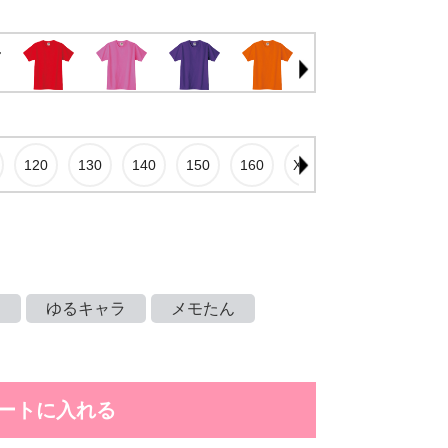
ツ
ゆるキャラ
メモたん
ートに入れる