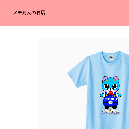
メモたんのお店